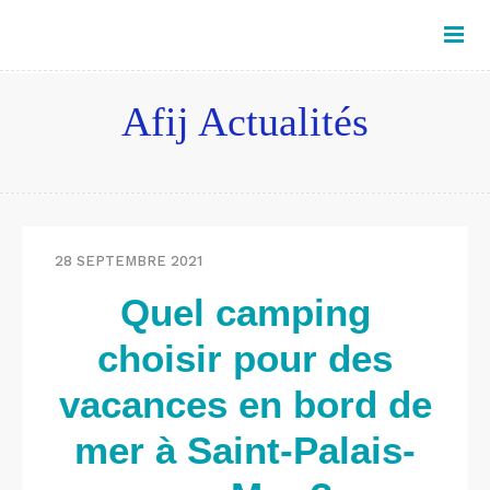
Afij Actualités
28 SEPTEMBRE 2021
Quel camping
choisir pour des
vacances en bord de
mer à Saint-Palais-