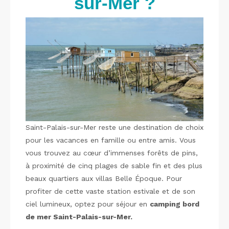
sur-Mer ?
Saint-Palais-sur-Mer reste une destination de choix
pour les vacances en famille ou entre amis. Vous
vous trouvez au cœur d’immenses forêts de pins,
à proximité de cinq plages de sable fin et des plus
beaux quartiers aux villas Belle Époque. Pour
profiter de cette vaste station estivale et de son
ciel lumineux, optez pour séjour en
camping bord
de mer Saint-Palais-sur-Mer.