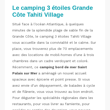
Le camping 3 étoiles Grande
Côte Tahiti Village
Situé face à l’océan Atlantique, à quelques
minutes de la splendide plage de sable fin de la
Grande Côte, le camping 3 étoiles Tahiti Village
vous accueille dans la convivialité et le calme. Sur
place, vous trouverez plus de 70 emplacements
avec des locations de mobil-homes d’une à trois
chambres dans un cadre verdoyant et coloré.
Récemment, ce
camping bord de mer Saint
Palais sur Mer
a aménagé un nouvel accueil
spacieux avec épicerie et point presse. Si vous
avez envie d’un dépaysement, de balades à cycle
et de flânerie, vous vous trouvez au bon endroit.
Pour déguster les spécialités régionales dans les
restaurants, pour vous livrer au farniente, pour