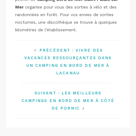
Mer
organise pour vous des sorties à vélo et des
randonnées en forêt. Pour vos envies de sorties
nocturnes, une discothèque se trouve à quelques
kilomètres de l’établissement.
PRÉCÉDENT :
VIVRE DES
VACANCES RESSOURÇANTES DANS
UN CAMPING EN BORD DE MER À
LACANAU
SUIVANT :
LES MEILLEURS
CAMPINGS EN BORD DE MER À CÔTÉ
DE PORNIC