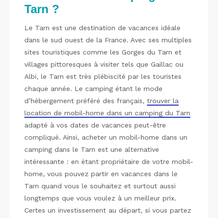
Tarn ?
Le Tarn est une destination de vacances idéale
dans le sud ouest de la France. Avec ses multiples
sites touristiques comme les Gorges du Tarn et
villages pittoresques à visiter tels que Gaillac ou
Albi, le Tarn est très plébiscité par les touristes
chaque année. Le camping étant le mode
d’hébergement préféré des français,
trouver la
location de mobil-home dans un camping du Tarn
adapté à vos dates de vacances peut-être
compliqué. Ainsi, acheter un mobil-home dans un
camping dans le Tarn est une alternative
intéressante : en étant propriétaire de votre mobil-
home, vous pouvez partir en vacances dans le
Tarn quand vous le souhaitez et surtout aussi
longtemps que vous voulez à un meilleur prix.
Certes un investissement au départ, si vous partez