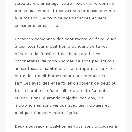
serez libre d’aménager votre mobil-home comme
bon vous semble et recevoir vos proches, comme
à la maison. Le coût de vos vacances en sera
considérablement réduit.
Certaines personnes décident même de faire louer
à leur tour leur mobil-home pendant certaines
périodes de l’année et en tirent profit. Les
propriétaires de mobil-homes ne sont pas soumis
ni aux taxes d’habitation, ni aux impôts locaux. En
outre, les mobil-homes sont conçus pour les
familles avec des enfants et disposent de deux ou
trois chambres, d’une salle de vie et d’un coin
cuisine. Dans la grande majorité des cas, les
mobil-homes sont vendus avec les mobiliers et
quelques équipements intégrés.
Deux nouveaux mobil-homes vous sont proposés à