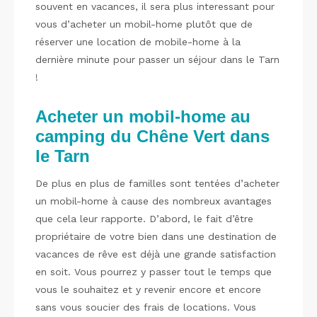
souvent en vacances, il sera plus interessant pour
vous d’acheter un mobil-home plutôt que de
réserver une location de mobile-home à la
dernière minute pour passer un séjour dans le Tarn
!
Acheter un mobil-home au
camping du Chêne Vert dans
le Tarn
De plus en plus de familles sont tentées d’acheter
un mobil-home à cause des nombreux avantages
que cela leur rapporte. D’abord, le fait d’être
propriétaire de votre bien dans une destination de
vacances de rêve est déjà une grande satisfaction
en soit. Vous pourrez y passer tout le temps que
vous le souhaitez et y revenir encore et encore
sans vous soucier des frais de locations. Vous