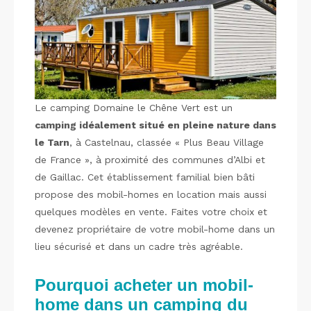
Le camping Domaine le Chêne Vert est un
camping idéalement situé en pleine nature dans
le Tarn
, à Castelnau, classée « Plus Beau Village
de France », à proximité des communes d’Albi et
de Gaillac. Cet établissement familial bien bâti
propose des mobil-homes en location mais aussi
quelques modèles en vente. Faites votre choix et
devenez propriétaire de votre mobil-home dans un
lieu sécurisé et dans un cadre très agréable.
Pourquoi acheter un mobil-
home dans un camping du