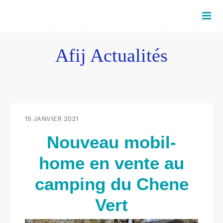
Afij Actualités
15 JANVIER 2021
Nouveau mobil-
home en vente au
camping du Chene
Vert